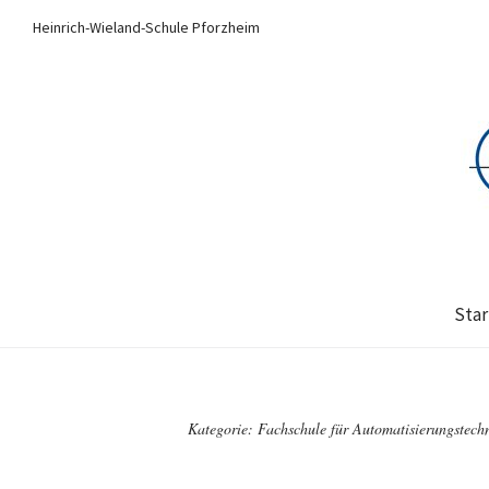
Heinrich-Wieland-Schule Pforzheim
Star
Kategorie:
Fachschule für Automatisierungstech