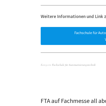
Weitere Informationen und Link 
Fachschule für Aut
Kategorie
Fachschule für Automatisierungstechnik
FTA auf Fachmesse all ab