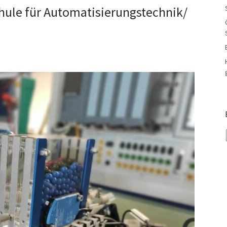
chule für Automatisierungstechnik/