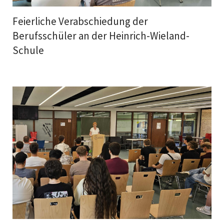
Feierliche Verabschiedung der
Berufsschüler an der Heinrich-Wieland-
Schule