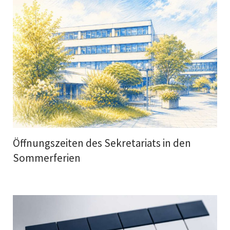
Öffnungszeiten des Sekretariats in den
Sommerferien