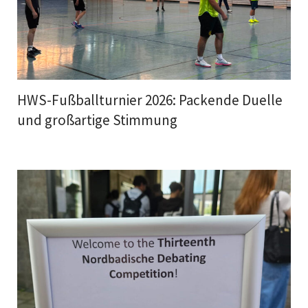
HWS-Fußballturnier 2026: Packende Duelle
und großartige Stimmung