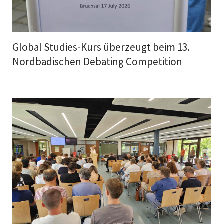
Global Studies-Kurs überzeugt beim 13.
Nordbadischen Debating Competition