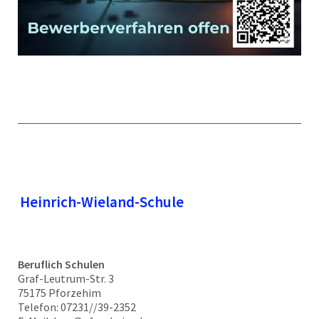
Heinrich-Wieland-Schule
Beruflich Schulen
Graf-Leutrum-Str. 3
75175 Pforzehim
Telefon: 07231//39-2352