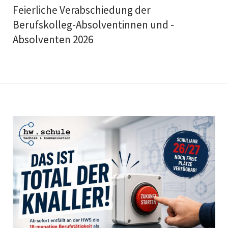
Feierliche Verabschiedung der
Berufskolleg-Absolventinnen und -
Absolventen 2026