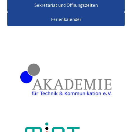
Sekretariat und Öffnungszeiten
Ferienkalender