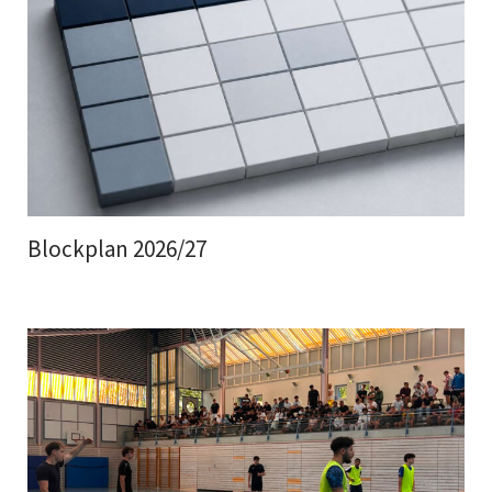
Blockplan 2026/27