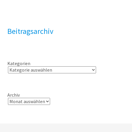
Beitragsarchiv
Kategorien
Archiv