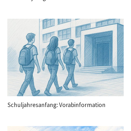
Schuljahresanfang: Vorabinformation