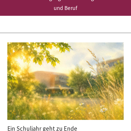
und Beruf
Ein Schuljahr geht zu Ende