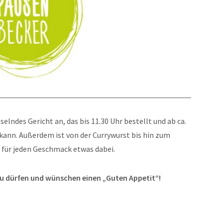
elndes Gericht an, das bis 11.30 Uhr bestellt und ab ca.
kann. Außerdem ist von der Currywurst bis hin zum
 für jeden Geschmack etwas dabei.
zu dürfen und wünschen einen „Guten Appetit“!