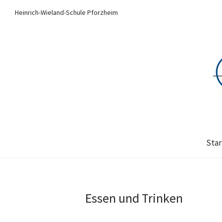
Heinrich-Wieland-Schule Pforzheim
Star
Essen und Trinken