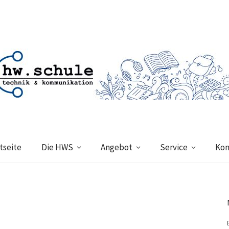
tseite
Die HWS
Angebot
Service
Kon