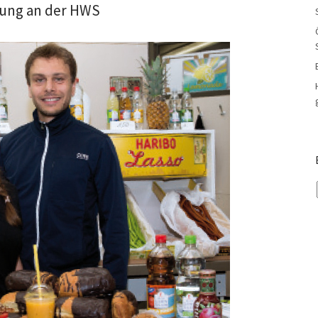
gung an der HWS