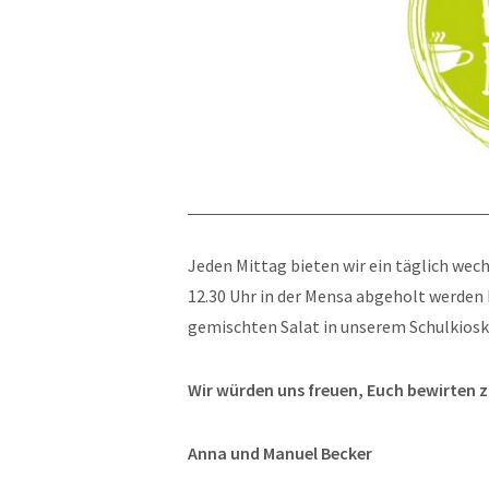
Jeden Mittag bieten wir ein täglich wechs
12.30 Uhr in der Mensa abgeholt werden 
gemischten Salat in unserem Schulkiosk
Wir würden uns freuen, Euch bewirten 
Anna und Manuel Becker