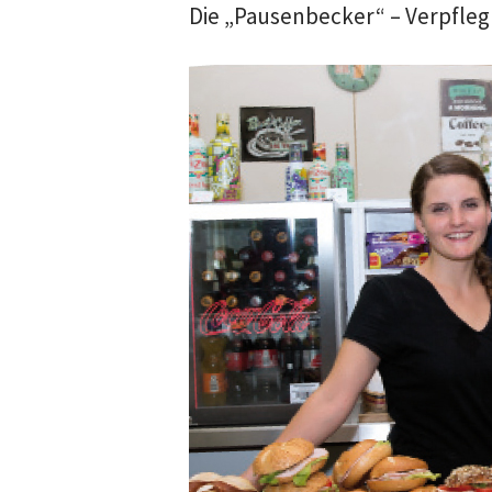
Die „Pausenbecker“ – Verpfle