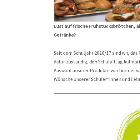
Lust auf frische Frühstücksbrötchen, 
Getränke?
Seit dem Schuljahr 2016/17 sind wir, da
dafür zuständig, den Schulalltag kulina
Auswahl unserer Produkte wird immer wi
Wünsche unserer Schüler*innen und Lehr