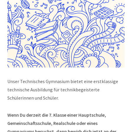
Unser Technisches Gymnasium bietet eine erstklassige
technische Ausbildung für technikbegeisterte
Schülerinnen und Schüler.
Wenn Du derzeit die 7. Klasse einer Hauptschule,
Gemeinschaftsschule, Realschule oder eines
Gymnasiums besuchst, dann bewirb dich jetzt an der