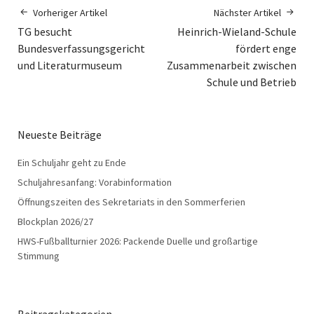
Vorheriger Artikel
Nächster Artikel
TG besucht
Heinrich-Wieland-Schule
Bundesverfassungsgericht
fördert enge
und Literaturmuseum
Zusammenarbeit zwischen
Schule und Betrieb
Neueste Beiträge
Ein Schuljahr geht zu Ende
Schuljahresanfang: Vorabinformation
Öffnungszeiten des Sekretariats in den Sommerferien
Blockplan 2026/27
HWS-Fußballturnier 2026: Packende Duelle und großartige
Stimmung
Beitragskategorien