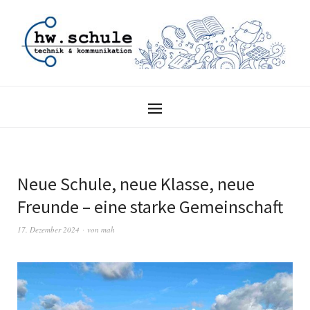
Neue Schule, neue Klasse, neue
Freunde – eine starke Gemeinschaft
17. Dezember 2024
von
mah