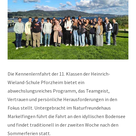
Die Kennenlernfahrt der 11. Klassen der Heinrich-
Wieland-Schule Pforzheim bietet ein
abwechslungsreiches Programm, das Teamgeist,
Vertrauen und persönliche Herausforderungen in den
Fokus stellt. Untergebracht im Naturfreundehaus
Markelfingen führt die Fahrt an den idyllischen Bodensee
und findet traditionell in der zweiten Woche nach den
Sommerferien statt.