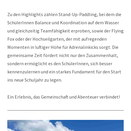
Zu den Highlights zählen Stand-Up-Paddling, bei dem die
SchülerInnen Balance und Koordination auf dem Wasser
und gleichzeitig Teamfähigkeit erproben, sowie der Flying
Fox oder der Hochseilgarten, der mit aufregenden
Momenten in luftiger Höhe für Adrenalinkicks sorgt. Die
gemeinsame Zeit fördert nicht nur den Zusammenhalt,
sondern ermöglicht es den SchülerInnen, sich besser
kennenzulernen und ein starkes Fundament für den Start
ins neue Schuljahr zu legen.
Ein Erlebnis, das Gemeinschaft und Abenteuer verbindet!