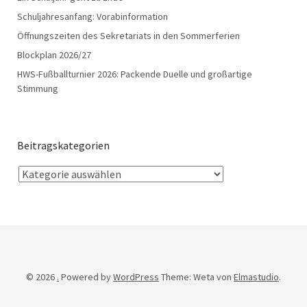
Schuljahresanfang: Vorabinformation
Öffnungszeiten des Sekretariats in den Sommerferien
Blockplan 2026/27
HWS-Fußballturnier 2026: Packende Duelle und großartige
Stimmung
Beitragskategorien
© 2026
.
Powered by
WordPress
Theme: Weta von
Elmastudio
.