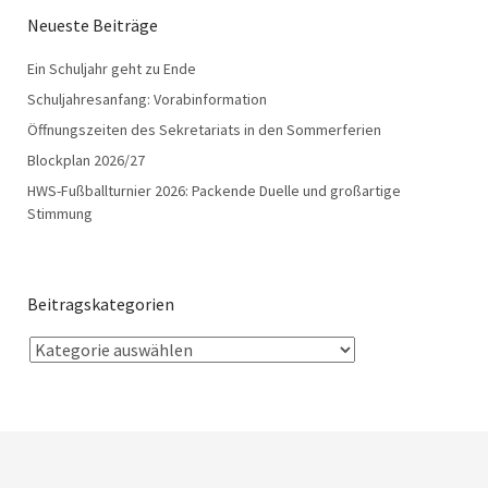
Neueste Beiträge
Ein Schuljahr geht zu Ende
Schuljahresanfang: Vorabinformation
Öffnungszeiten des Sekretariats in den Sommerferien
Blockplan 2026/27
HWS-Fußballturnier 2026: Packende Duelle und großartige
Stimmung
Beitragskategorien