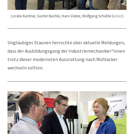
Loralie Kuntner, Günter Bächle, Hans Vester, Wolfgang Schühle (v.l.n.r.)
Ungläubiges Staunen herrschte über aktuelle Meldungen,
dass der Ausbildungsgang der Industriemechaniker*innen
trotz dieser modernsten Ausstattung nach Mühlacker
wechseln sollten.