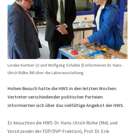
Loralie Kuntner (r) und Wolfgang Schühle (l) informieren Dr. Hans-
Ulrich Rülke (M) über die Laborausstattung.
Hohen Besuch hatte die HWS in den letzten Wochen.
Vertreter verschiedender politischer Parteien
informierten sich über das vielfältige Angebot der HWS.
Es besuchten die HWS: Dr. Hans-Ulrich Rülke (MdL und
Vorsitzender der FDP/DVP-Fraktion), Prof. Dr. Erik