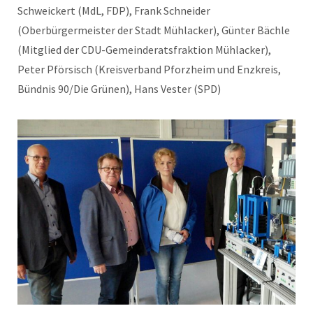
Schweickert (MdL, FDP), Frank Schneider
(Oberbürgermeister der Stadt Mühlacker), Günter Bächle
(Mitglied der CDU-Gemeinderatsfraktion Mühlacker),
Peter Pförsisch (Kreisverband Pforzheim und Enzkreis,
Bündnis 90/Die Grünen), Hans Vester (SPD)