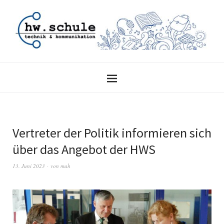
Vertreter der Politik informieren sich
über das Angebot der HWS
13. Juni 2023
von
mah