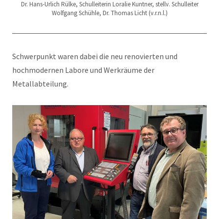
Dr. Hans-Urlich Rülke, Schulleiterin Loralie Kuntner, stellv. Schulleiter
Wolfgang Schühle, Dr. Thomas Licht (v.r.n.l.)
Schwerpunkt waren dabei die neu renovierten und
hochmodernen Labore und Werkräume der
Metallabteilung.