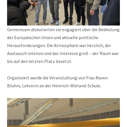
Gemeinsam diskutierten sie engagiert über die Bedeutung
der Europäischen Union und aktuelle politische
Herausforderungen. Die Atmosphäre war herzlich, der
Austausch intensiv und das Interesse groß – der Raum war
bis auf den letzten Platz besetzt.
Organisiert wurde die Veranstaltung von Frau Maren
Bluhm, Lehrerin an der Heinrich-Wieland-Schule.