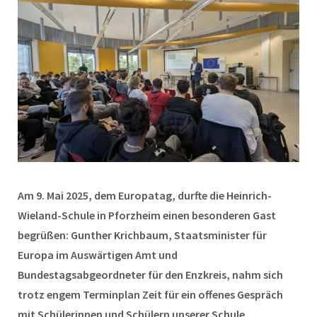
Am 9. Mai 2025, dem Europatag, durfte die Heinrich-
Wieland-Schule in Pforzheim einen besonderen Gast
begrüßen: Gunther Krichbaum, Staatsminister für
Europa im Auswärtigen Amt und
Bundestagsabgeordneter für den Enzkreis, nahm sich
trotz engem Terminplan Zeit für ein offenes Gespräch
mit Schülerinnen und Schülern unserer Schule.