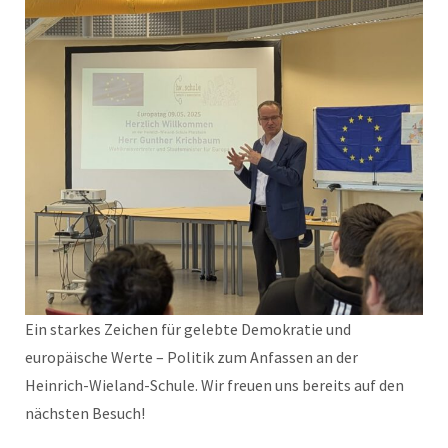
Ein starkes Zeichen für gelebte Demokratie und
europäische Werte – Politik zum Anfassen an der
Heinrich-Wieland-Schule. Wir freuen uns bereits auf den
nächsten Besuch!