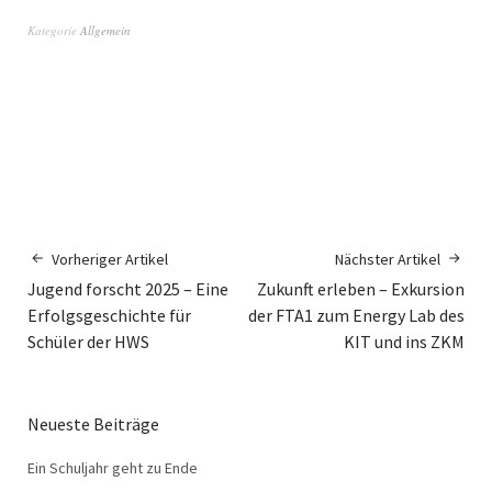
Kategorie
Allgemein
Vorheriger Artikel
Nächster Artikel
Jugend forscht 2025 – Eine
Zukunft erleben – Exkursion
Erfolgsgeschichte für
der FTA1 zum Energy Lab des
Schüler der HWS
KIT und ins ZKM
Neueste Beiträge
Ein Schuljahr geht zu Ende