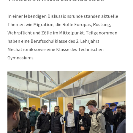
In einer lebendigen Diskussionsrunde standen aktuelle
Themen wie Migration, die Rolle Europas, Rüstung,
Wehrpflicht und Zölle im Mittelpunkt. Teilgenommen
haben eine Berufsschulklasse des 2. Lehrjahrs
Mechatronik sowie eine Klasse des Technischen
Gymnasiums.