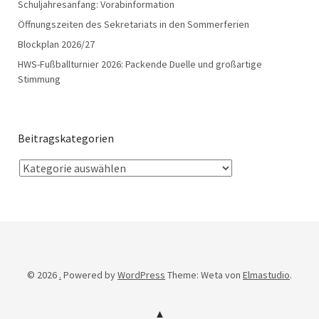
Schuljahresanfang: Vorabinformation
Öffnungszeiten des Sekretariats in den Sommerferien
Blockplan 2026/27
HWS-Fußballturnier 2026: Packende Duelle und großartige
Stimmung
Beitragskategorien
© 2026
.
Powered by
WordPress
Theme: Weta von
Elmastudio
.