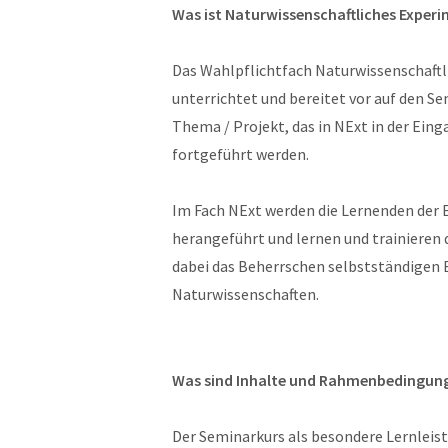
Was ist Naturwissenschaftliches Experi
Das Wahlpflichtfach Naturwissenschaftl
unterrichtet und bereitet vor auf den Se
Thema / Projekt, das in NExt in der Ei
fortgeführt werden.
Im Fach NExt werden die Lernenden der 
herangeführt und lernen und trainieren 
dabei das Beherrschen selbstständigen 
Naturwissenschaften.
Was sind Inhalte und Rahmenbedingung
Der Seminarkurs als besondere Lernleist