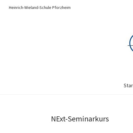
Heinrich-Wieland-Schule Pforzheim
Star
NExt-Seminarkurs