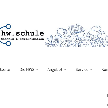
tseite
Die HWS
Angebot
Service
Kon