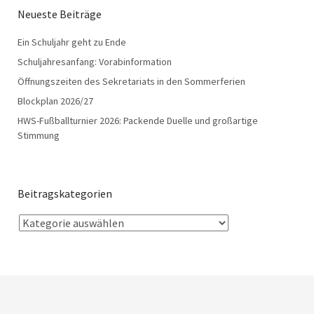
Neueste Beiträge
Ein Schuljahr geht zu Ende
Schuljahresanfang: Vorabinformation
Öffnungszeiten des Sekretariats in den Sommerferien
Blockplan 2026/27
HWS-Fußballturnier 2026: Packende Duelle und großartige
Stimmung
Beitragskategorien