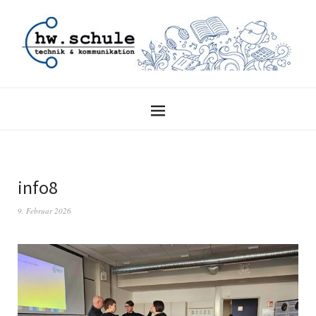
info8
9. Februar 2026