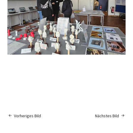
Vorheriges Bild
Nächstes Bild