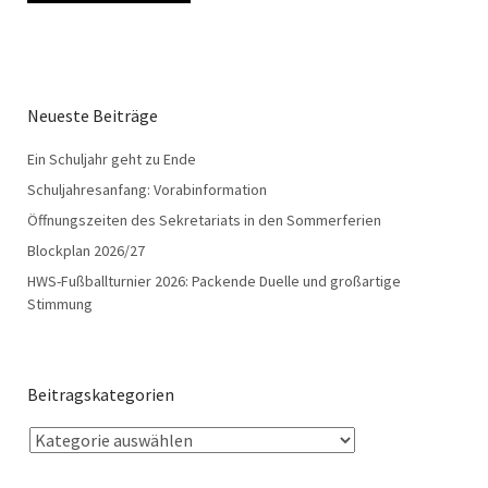
Neueste Beiträge
Ein Schuljahr geht zu Ende
Schuljahresanfang: Vorabinformation
Öffnungszeiten des Sekretariats in den Sommerferien
Blockplan 2026/27
HWS-Fußballturnier 2026: Packende Duelle und großartige
Stimmung
Beitragskategorien